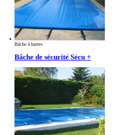
Bâche à barres
Bâche de sécurité Sécu +