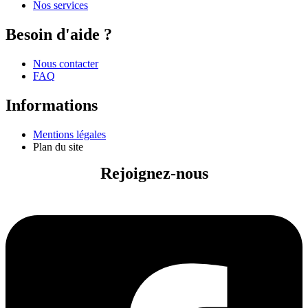
Nos services
Besoin d'aide ?
Nous contacter
FAQ
Informations
Mentions légales
Plan du site
Rejoignez-nous