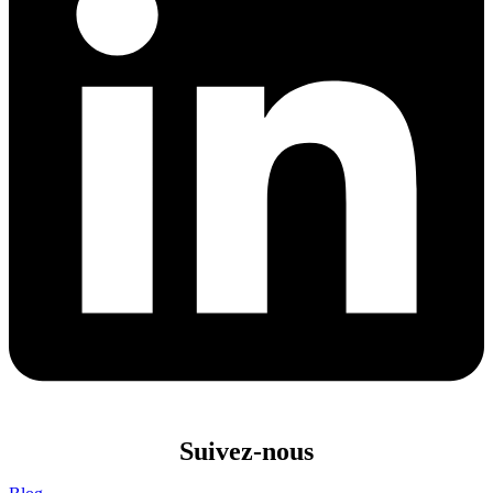
Suivez-nous