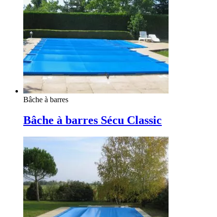
Bâche à barres
Bâche à barres Sécu Classic