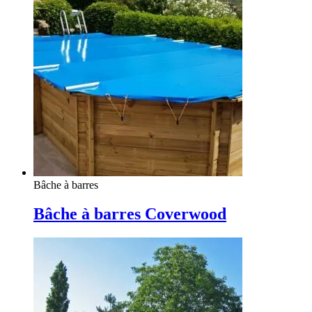
Bâche à barres
Bâche à barres Coverwood