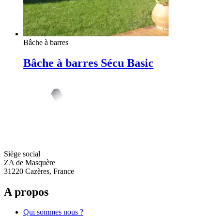
Bâche à barres
Bâche à barres Sécu Basic
Siège social
ZA de Masquère
31220 Cazères, France
A propos
Qui sommes nous ?