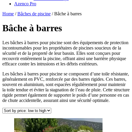
Azenco Pro
Home
/
Bâches de piscine
/ Bâche à barres
Bâche à barres
Les bâches à barres pour piscine sont des équipements de protection
incontournables pour les propriétaires de piscines soucieux de la
sécurité et de la propreté de leur bassin. Elles sont conçues pour
recouvrir entièrement la piscine, offrant ainsi une barrière physique
efficace contre les intrusions et les débris extérieurs.
Les bâches à barres pour piscine se composent d’une toile résistante,
généralement en PVC, renforcée par des barres rigides. Ces barres,
souvent en aluminium, sont espacées régulièrement pour maintenir
la toile tendue et éviter la stagnation de l’eau de pluie. Cette structure
rigide permet également de supporter le poids d’une personne en cas
de chute accidentelle, assurant ainsi une sécurité optimale.